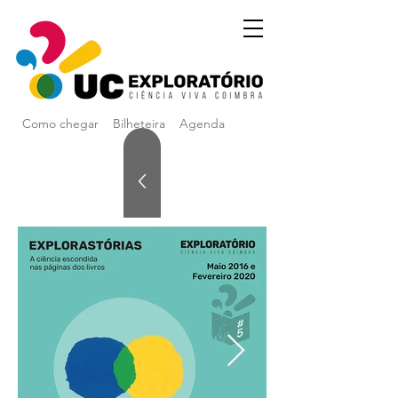
Como chegar
Bilheteira
Agenda