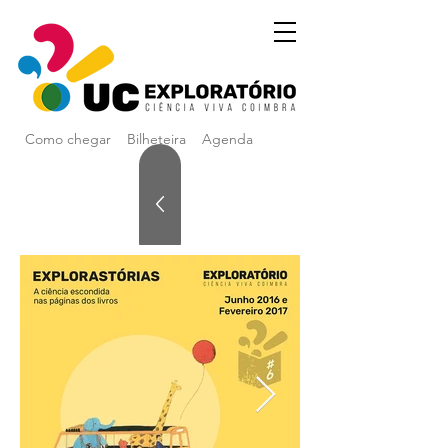
Como chegar
Bilheteira
Agenda