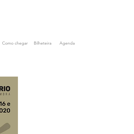
Como chegar
Bilheteira
Agenda