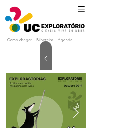
Como chegar
Bilheteira
Agenda