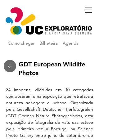
Como chegar
Bilheteira
Agenda
GDT European Wildlife
Photos
84 imagens, divididas em 10 categorias 
composeram uma exposição que retratava a 
natureza selvagem e urbana. Organizada 
pela Gesellschaft Deutscher Tierfotografen 
(GDT German Nature Photographers), esta 
exposição de fotografia de natureza esteve 
pela primeira vez a Portugal na Science 
Photo Gallery entre julho de setembro de 