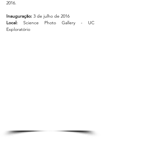
2016.
Inauguração: 
3 de julho de 2016
Local:
 Science Photo Gallery - UC 
Exploratório