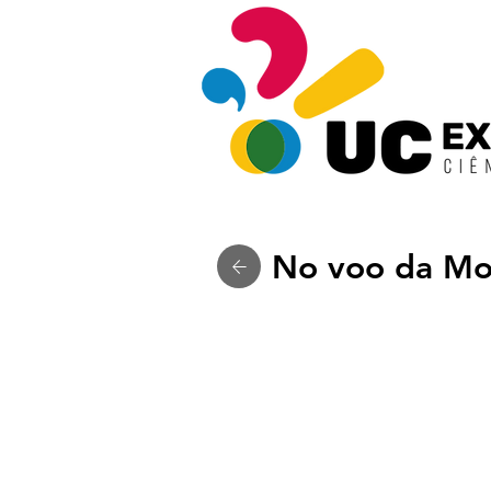
No voo da Mo