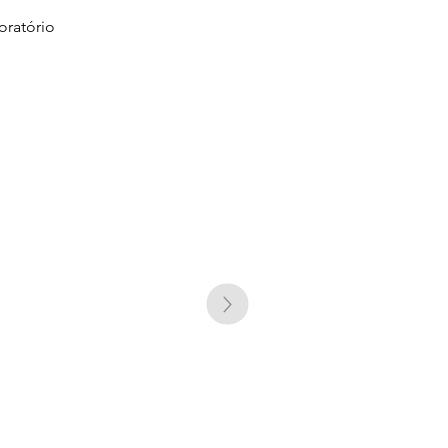
oratório