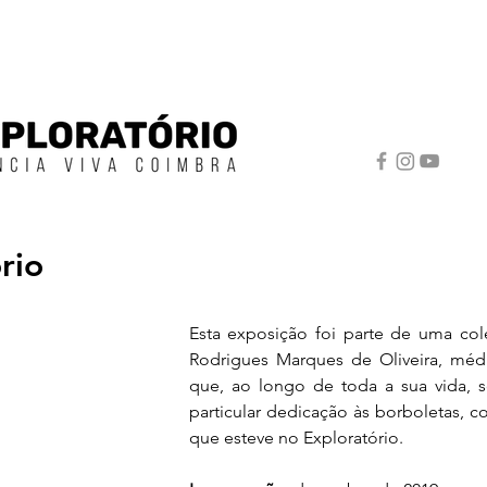
rio
Esta exposição foi parte de uma col
Rodrigues Marques de Oliveira, méd
que, ao longo de toda a sua vida, s
particular dedicação às borboletas, c
que esteve no Exploratório.