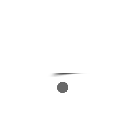
UC EXPLORATÓRIO