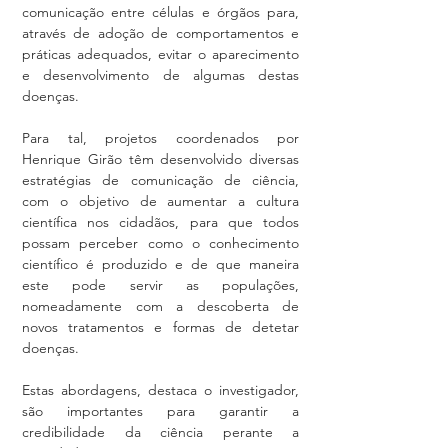
comunicação entre células e órgãos para, 
através de adoção de comportamentos e 
práticas adequados, evitar o aparecimento 
e desenvolvimento de algumas destas 
doenças.
Para tal, projetos coordenados por 
Henrique Girão têm desenvolvido diversas 
estratégias de comunicação de ciência, 
com o objetivo de aumentar a cultura 
científica nos cidadãos, para que todos  
possam perceber como o conhecimento 
científico é produzido e de que maneira 
este pode servir as populações, 
nomeadamente com a descoberta de 
novos tratamentos e formas de detetar 
doenças.
Estas abordagens, destaca o investigador, 
são importantes para garantir a 
credibilidade da ciência perante a 