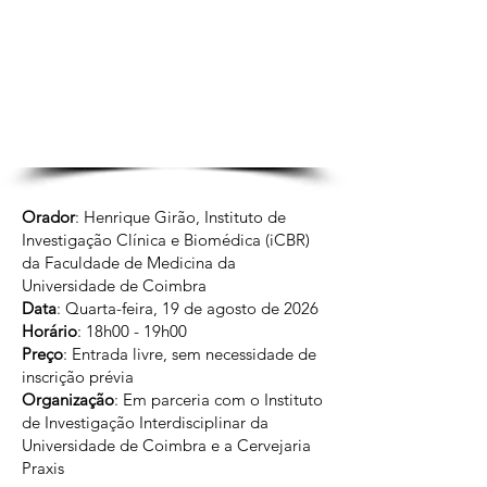
Orador
: Henrique Girão, Instituto de
Investigação Clínica e Biomédica (iCBR)
da Faculdade de Medicina da
Universidade de Coimbra
Data
: Quarta-feira, 19 de agosto de 2026
Horário
: 18h00 - 19h00
Preço
: Entrada livre, sem necessidade de
inscrição prévia
Organização
: Em parceria com o Instituto
de Investigação Interdisciplinar da
Universidade de Coimbra e a Cervejaria
Praxis