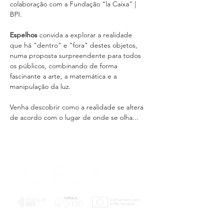
colaboração com a Fundação ”la Caixa” | 
BPI. 
Espelhos 
convida a explorar a realidade 
que há "dentro" e "fora" destes objetos, 
numa proposta surpreendente para todos 
os públicos, combinando de forma 
fascinante a arte, a matemática e a 
manipulação da luz.
Venha descobrir como a realidade se altera 
de acordo com o lugar de onde se olha...