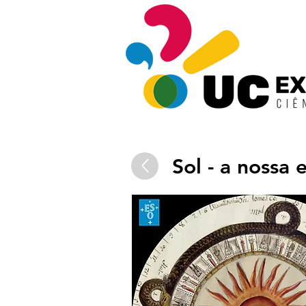
Sol - a nossa 