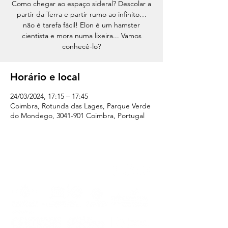
Como chegar ao espaço sideral? Descolar a
partir da Terra e partir rumo ao infinito…
não é tarefa fácil! Elon é um hamster
cientista e mora numa lixeira... Vamos
conhecê-lo?
Horário e local
24/03/2024, 17:15 – 17:45
Coimbra, Rotunda das Lages, Parque Verde
do Mondego, 3041-901 Coimbra, Portugal