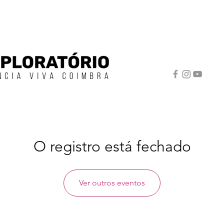
O registro está fechado
Ver outros eventos