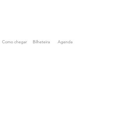
Como chegar
Bilheteira
Agenda