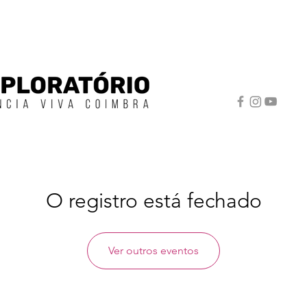
O registro está fechado
Ver outros eventos