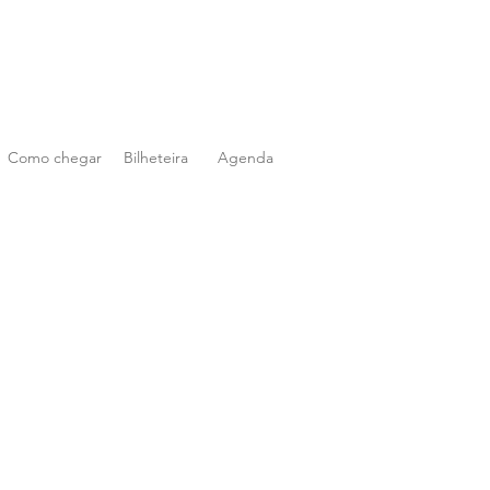
Como chegar
Bilheteira
Agenda