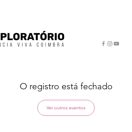
O registro está fechado
Ver outros eventos