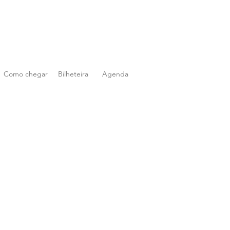
Como chegar
Bilheteira
Agenda