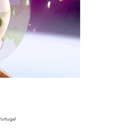
ortugal