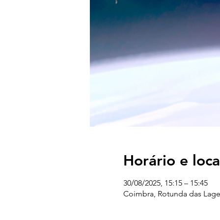
Horário e loca
30/08/2025, 15:15 – 15:45
Coimbra, Rotunda das Lages