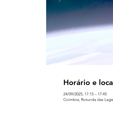
Horário e loca
24/09/2025, 17:15 – 17:45
Coimbra, Rotunda das Lages