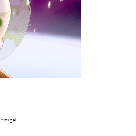
ortugal