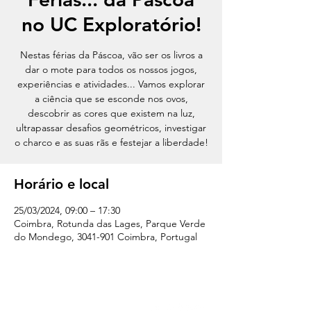
no UC Exploratório!
Nestas férias da Páscoa, vão ser os livros a
dar o mote para todos os nossos jogos,
experiências e atividades... Vamos explorar
a ciência que se esconde nos ovos,
descobrir as cores que existem na luz,
ultrapassar desafios geométricos, investigar
o charco e as suas rãs e festejar a liberdade!
Horário e local
25/03/2024, 09:00 – 17:30
Coimbra, Rotunda das Lages, Parque Verde
do Mondego, 3041-901 Coimbra, Portugal