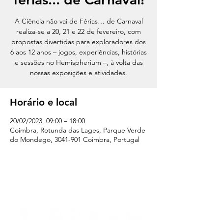
A Ciência não vai de Férias… de Carnaval
realiza-se a 20, 21 e 22 de fevereiro, com
propostas divertidas para exploradores dos
6 aos 12 anos – jogos, experiências, histórias
e sessões no Hemispherium –, à volta das
nossas exposições e atividades.
Horário e local
20/02/2023, 09:00 – 18:00
Coimbra, Rotunda das Lages, Parque Verde
do Mondego, 3041-901 Coimbra, Portugal