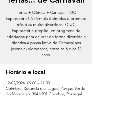
Férias + Ciência + Carnaval = UC
Exploratório! A fórmula é simples e promete
três dias muito divertidos! O UC
Exploratório propõe um programa de
atividades para ocupar de forma divertida e
didática a pausa letiva de Carnaval aos
jovens exploradores, entre os 6 e os 12
anos.
Horário e local
12/02/2024, 09:00 – 17:30
Coimbra, Rotunda das Lages, Parque Verde
do Mondego, 3041-901 Coimbra, Portugal