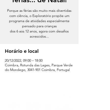
Porque as férias são muito mais divertidas
com ciência, o Exploratório propõe um
programa de atividades especialmente
pensado para crianças
dos 6 aos 12 anos, agora com desafios
acrescidos...
Horário e local
20/12/2022, 09:00 – 18:00
Coimbra, Rotunda das Lages, Parque Verde
do Mondego, 3041-901 Coimbra, Portugal