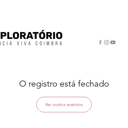
O registro está fechado
Ver outros eventos