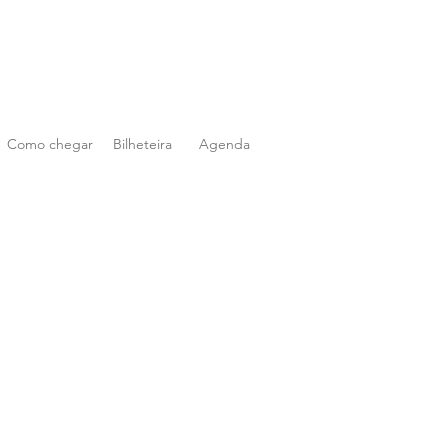
Como chegar
Bilheteira
Agenda