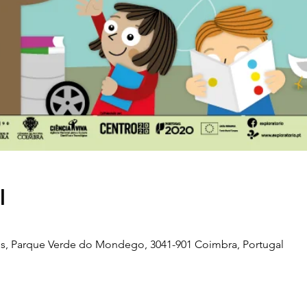
l
s, Parque Verde do Mondego, 3041-901 Coimbra, Portugal