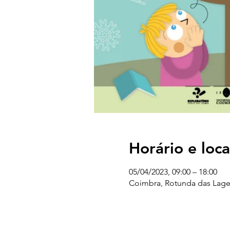
Horário e loca
05/04/2023, 09:00 – 18:00
Coimbra, Rotunda das Lage