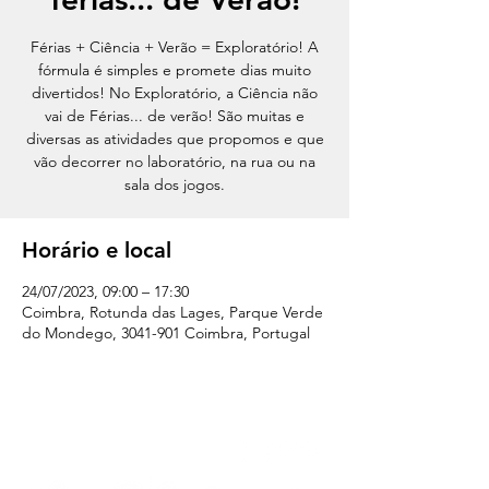
Férias + Ciência + Verão = Exploratório! A
fórmula é simples e promete dias muito
divertidos! No Exploratório, a Ciência não
vai de Férias... de verão! São muitas e
diversas as atividades que propomos e que
vão decorrer no laboratório, na rua ou na
sala dos jogos.
Horário e local
24/07/2023, 09:00 – 17:30
Coimbra, Rotunda das Lages, Parque Verde
do Mondego, 3041-901 Coimbra, Portugal