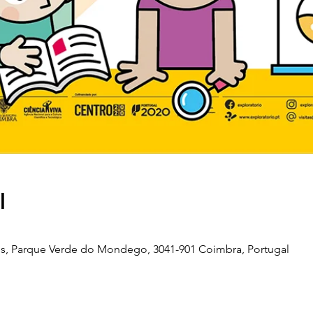
l
s, Parque Verde do Mondego, 3041-901 Coimbra, Portugal