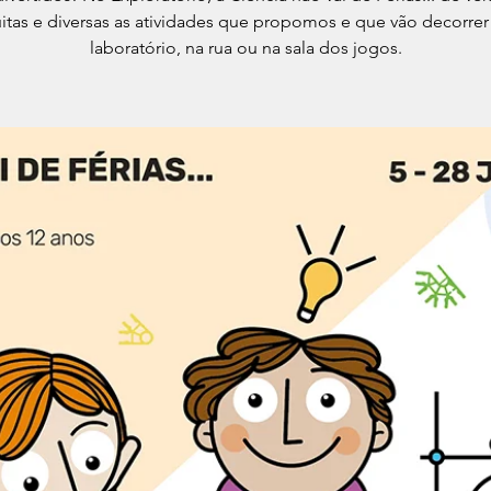
itas e diversas as atividades que propomos e que vão decorrer
laboratório, na rua ou na sala dos jogos.