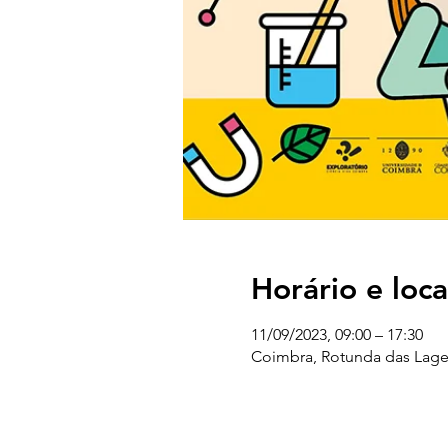
Horário e loca
11/09/2023, 09:00 – 17:30
Coimbra, Rotunda das Lage