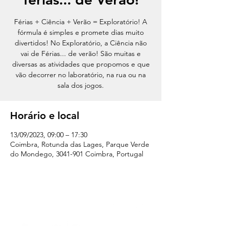
Férias + Ciência + Verão = Exploratório! A
fórmula é simples e promete dias muito
divertidos! No Exploratório, a Ciência não
vai de Férias... de verão! São muitas e
diversas as atividades que propomos e que
vão decorrer no laboratório, na rua ou na
sala dos jogos.
Horário e local
13/09/2023, 09:00 – 17:30
Coimbra, Rotunda das Lages, Parque Verde
do Mondego, 3041-901 Coimbra, Portugal