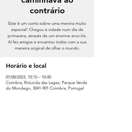
contrário
Este é um conto sobre uma menina muito
especial! Chegou à cidade num dia de
primavera, através de um enorme arco-íris.
Aí fez amigos e encantou todos com a sua
maneira original de olhar o mundo.
Horário e local
07/08/2023, 10:15 – 10:40
Coimbra, Rotunda das Lages, Parque Verde
do Mondego, 3041-901 Coimbra, Portugal