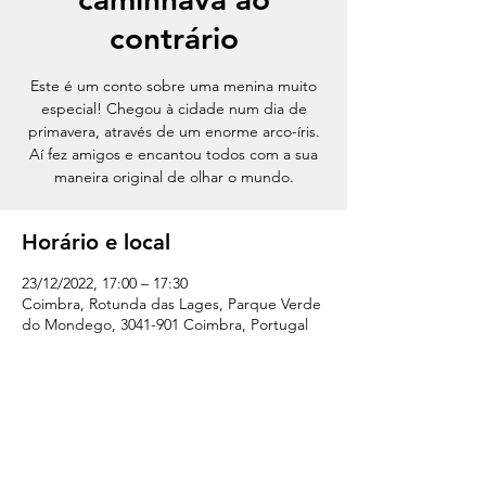
contrário
Este é um conto sobre uma menina muito
especial! Chegou à cidade num dia de
primavera, através de um enorme arco-íris.
Aí fez amigos e encantou todos com a sua
maneira original de olhar o mundo.
Horário e local
23/12/2022, 17:00 – 17:30
Coimbra, Rotunda das Lages, Parque Verde
do Mondego, 3041-901 Coimbra, Portugal