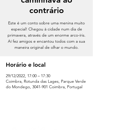
contrário
Este é um conto sobre uma menina muito
especial! Chegou à cidade num dia de
primavera, através de um enorme arco-íris.
Aí fez amigos e encantou todos com a sua
maneira original de olhar o mundo.
Horário e local
29/12/2022, 17:00 – 17:30
Coimbra, Rotunda das Lages, Parque Verde
do Mondego, 3041-901 Coimbra, Portugal