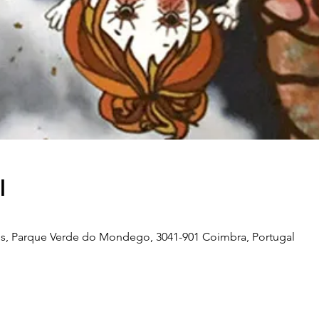
l
s, Parque Verde do Mondego, 3041-901 Coimbra, Portugal