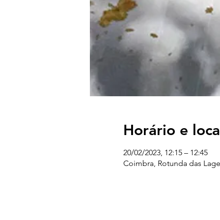
Horário e loca
20/02/2023, 12:15 – 12:45
Coimbra, Rotunda das Lage