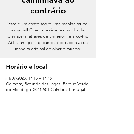
contrário
Este é um conto sobre uma menina muito
especial! Chegou à cidade num dia de
primavera, através de um enorme arco-íris.
Aí fez amigos e encantou todos com a sua
maneira original de olhar o mundo.
Horário e local
11/07/2023, 17:15 – 17:45
Coimbra, Rotunda das Lages, Parque Verde
do Mondego, 3041-901 Coimbra, Portugal