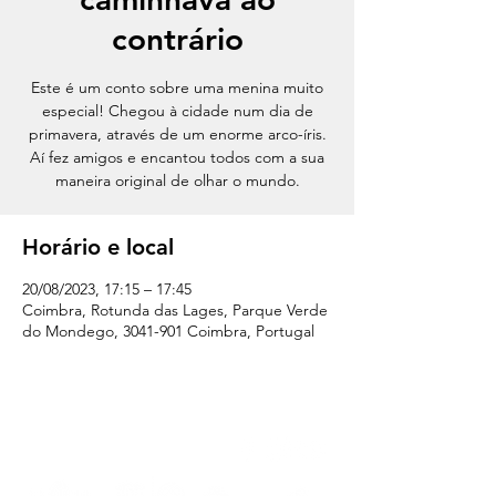
contrário
Este é um conto sobre uma menina muito
especial! Chegou à cidade num dia de
primavera, através de um enorme arco-íris.
Aí fez amigos e encantou todos com a sua
maneira original de olhar o mundo.
Horário e local
20/08/2023, 17:15 – 17:45
Coimbra, Rotunda das Lages, Parque Verde
do Mondego, 3041-901 Coimbra, Portugal