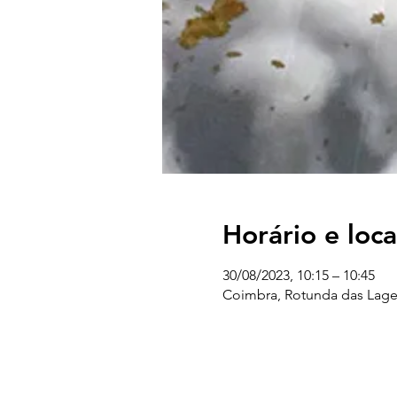
Horário e loca
30/08/2023, 10:15 – 10:45
Coimbra, Rotunda das Lage