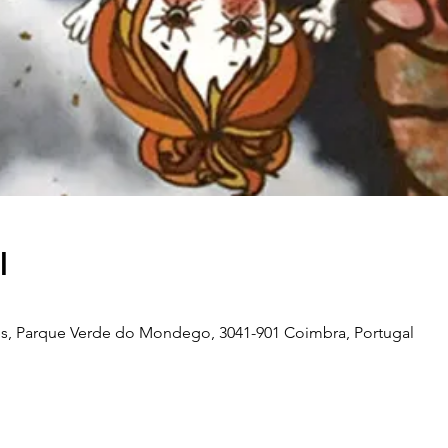
l
s, Parque Verde do Mondego, 3041-901 Coimbra, Portugal