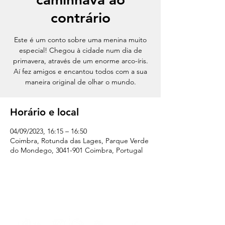
contrário
Este é um conto sobre uma menina muito
especial! Chegou à cidade num dia de
primavera, através de um enorme arco-íris.
Aí fez amigos e encantou todos com a sua
maneira original de olhar o mundo.
Horário e local
04/09/2023, 16:15 – 16:50
Coimbra, Rotunda das Lages, Parque Verde
do Mondego, 3041-901 Coimbra, Portugal