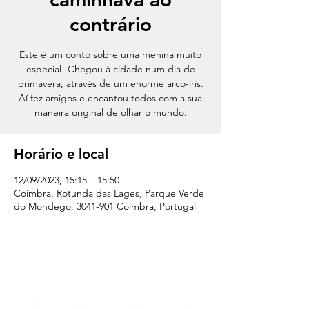
contrário
Este é um conto sobre uma menina muito
especial! Chegou à cidade num dia de
primavera, através de um enorme arco-íris.
Aí fez amigos e encantou todos com a sua
maneira original de olhar o mundo.
Horário e local
12/09/2023, 15:15 – 15:50
Coimbra, Rotunda das Lages, Parque Verde
do Mondego, 3041-901 Coimbra, Portugal