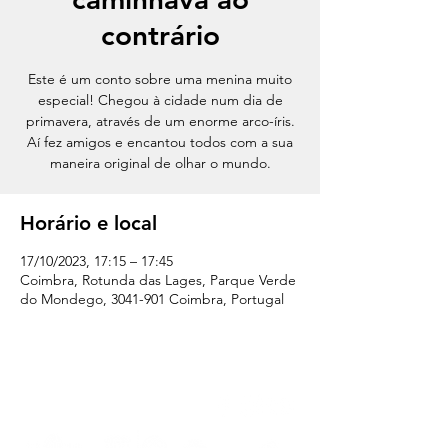
contrário
Este é um conto sobre uma menina muito
especial! Chegou à cidade num dia de
primavera, através de um enorme arco-íris.
Aí fez amigos e encantou todos com a sua
maneira original de olhar o mundo.
Horário e local
17/10/2023, 17:15 – 17:45
Coimbra, Rotunda das Lages, Parque Verde
do Mondego, 3041-901 Coimbra, Portugal