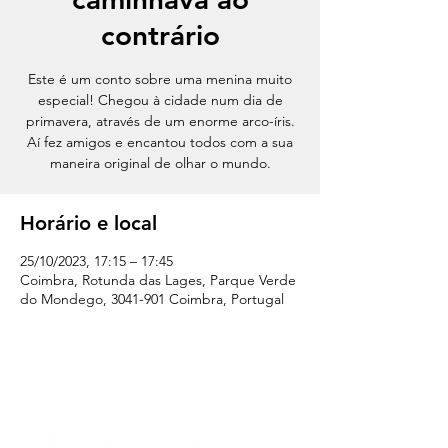
contrário
Este é um conto sobre uma menina muito
especial! Chegou à cidade num dia de
primavera, através de um enorme arco-íris.
Aí fez amigos e encantou todos com a sua
maneira original de olhar o mundo.
Horário e local
25/10/2023, 17:15 – 17:45
Coimbra, Rotunda das Lages, Parque Verde
do Mondego, 3041-901 Coimbra, Portugal