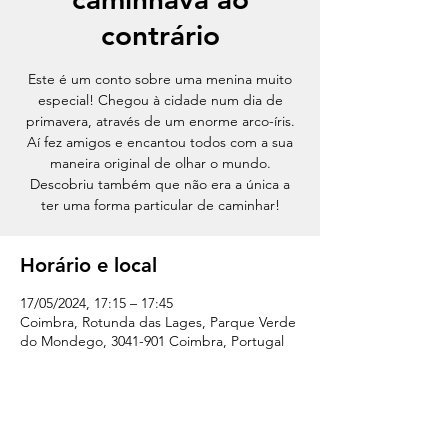
contrário
Este é um conto sobre uma menina muito
especial! Chegou à cidade num dia de
primavera, através de um enorme arco-íris.
Aí fez amigos e encantou todos com a sua
maneira original de olhar o mundo.
Descobriu também que não era a única a
ter uma forma particular de caminhar!
Horário e local
17/05/2024, 17:15 – 17:45
Coimbra, Rotunda das Lages, Parque Verde
do Mondego, 3041-901 Coimbra, Portugal