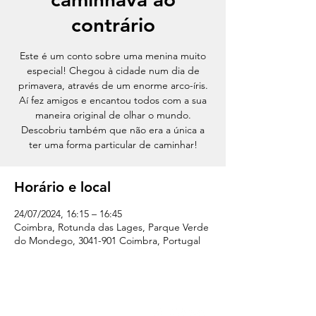
contrário
Este é um conto sobre uma menina muito
especial! Chegou à cidade num dia de
primavera, através de um enorme arco-íris.
Aí fez amigos e encantou todos com a sua
maneira original de olhar o mundo.
Descobriu também que não era a única a
ter uma forma particular de caminhar!
Horário e local
24/07/2024, 16:15 – 16:45
Coimbra, Rotunda das Lages, Parque Verde
do Mondego, 3041-901 Coimbra, Portugal