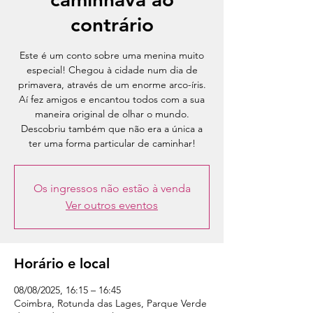
contrário
Este é um conto sobre uma menina muito
especial! Chegou à cidade num dia de
primavera, através de um enorme arco-íris.
Aí fez amigos e encantou todos com a sua
maneira original de olhar o mundo.
Descobriu também que não era a única a
Os ingressos não estão à venda
Ver outros eventos
Horário e local
08/08/2025, 16:15 – 16:45
Coimbra, Rotunda das Lages, Parque Verde