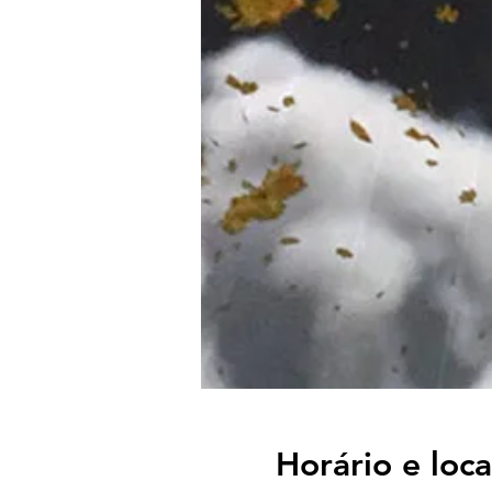
Horário e loca