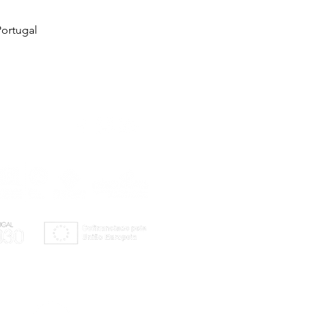
ortugal