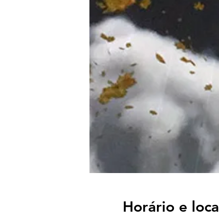
Horário e loca