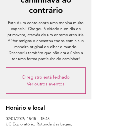
contrário
Este é um conto sobre uma menina muito
especial! Chegou à cidade num dia de
primavera, através de um enorme arco-íris.
Aí fez amigos e encantou todos com a sua
maneira original de olhar o mundo.
Descobriu também que não era a única a
ter uma forma particular de caminhar!
O registro está fechado
Ver outros eventos
Horário e local
02/01/2026, 15:15 – 15:45
UC Exploratório, Rotunda das Lages,