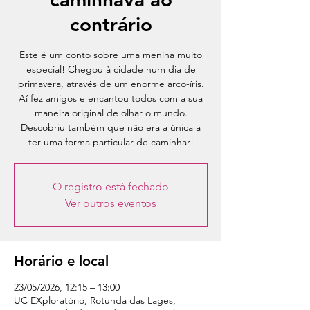
contrário
Este é um conto sobre uma menina muito
especial! Chegou à cidade num dia de
primavera, através de um enorme arco-íris.
Aí fez amigos e encantou todos com a sua
maneira original de olhar o mundo.
Descobriu também que não era a única a
ter uma forma particular de caminhar!
O registro está fechado
Ver outros eventos
Horário e local
23/05/2026, 12:15 – 13:00
UC EXploratório, Rotunda das Lages,