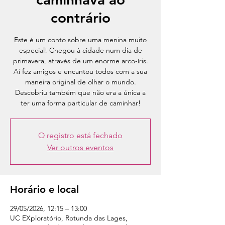
contrário
Este é um conto sobre uma menina muito
especial! Chegou à cidade num dia de
primavera, através de um enorme arco-íris.
Aí fez amigos e encantou todos com a sua
maneira original de olhar o mundo.
Descobriu também que não era a única a
ter uma forma particular de caminhar!
O registro está fechado
Ver outros eventos
Horário e local
29/05/2026, 12:15 – 13:00
UC EXploratório, Rotunda das Lages,