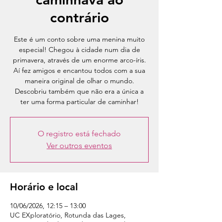
contrário
Este é um conto sobre uma menina muito
especial! Chegou à cidade num dia de
primavera, através de um enorme arco-íris.
Aí fez amigos e encantou todos com a sua
maneira original de olhar o mundo.
Descobriu também que não era a única a
ter uma forma particular de caminhar!
O registro está fechado
Ver outros eventos
Horário e local
10/06/2026, 12:15 – 13:00
UC EXploratório, Rotunda das Lages,