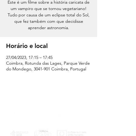
Este é um filme sobre a história caricata de
um vampiro que se tornou vegetariano!
Tudo por causa de um eclipse total do Sol,
que fez também com que decidisse
aprender astronomia.
Horário e local
27/04/2023, 17:15 – 17:45
Coimbra, Rotunda das Lages, Parque Verde
do Mondego, 3041-901 Coimbra, Portugal