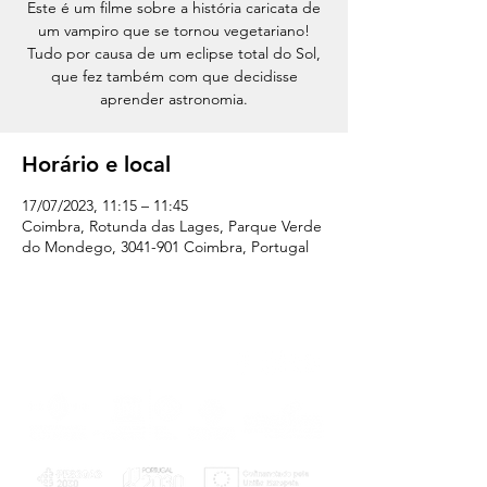
Este é um filme sobre a história caricata de
um vampiro que se tornou vegetariano!
Tudo por causa de um eclipse total do Sol,
que fez também com que decidisse
aprender astronomia.
Horário e local
17/07/2023, 11:15 – 11:45
Coimbra, Rotunda das Lages, Parque Verde
do Mondego, 3041-901 Coimbra, Portugal