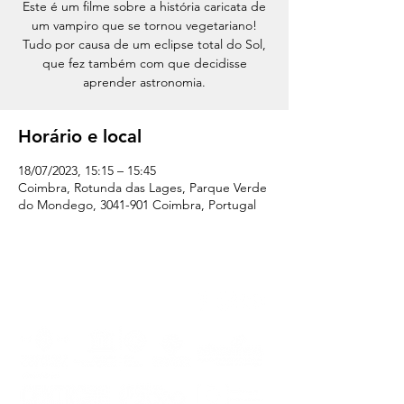
Este é um filme sobre a história caricata de
um vampiro que se tornou vegetariano!
Tudo por causa de um eclipse total do Sol,
que fez também com que decidisse
aprender astronomia.
Horário e local
18/07/2023, 15:15 – 15:45
Coimbra, Rotunda das Lages, Parque Verde
do Mondego, 3041-901 Coimbra, Portugal