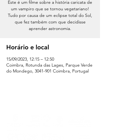
Este é um filme sobre a história caricata de
um vampiro que se tornou vegetariano!
Tudo por causa de um eclipse total do Sol,
que fez também com que decidisse
aprender astronomia.
Horário e local
15/09/2023, 12:15 – 12:50
Coimbra, Rotunda das Lages, Parque Verde
do Mondego, 3041-901 Coimbra, Portugal