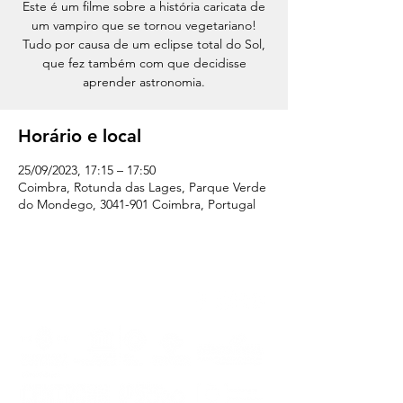
Este é um filme sobre a história caricata de
um vampiro que se tornou vegetariano!
Tudo por causa de um eclipse total do Sol,
que fez também com que decidisse
aprender astronomia.
Horário e local
25/09/2023, 17:15 – 17:50
Coimbra, Rotunda das Lages, Parque Verde
do Mondego, 3041-901 Coimbra, Portugal