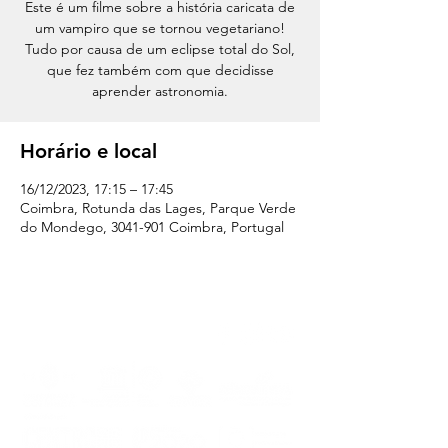
Este é um filme sobre a história caricata de
um vampiro que se tornou vegetariano!
Tudo por causa de um eclipse total do Sol,
que fez também com que decidisse
aprender astronomia.
Horário e local
16/12/2023, 17:15 – 17:45
Coimbra, Rotunda das Lages, Parque Verde
do Mondego, 3041-901 Coimbra, Portugal